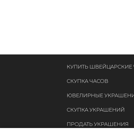
КУПИТЬ ШВЕЙЦАРСКИЕ
СКУПКА ЧАСОВ
ЮВЕЛИРНЫЕ УКРАШЕН
СКУПКА УКРАШЕНИЙ
ПРОДАТЬ УКРАШЕНИЯ