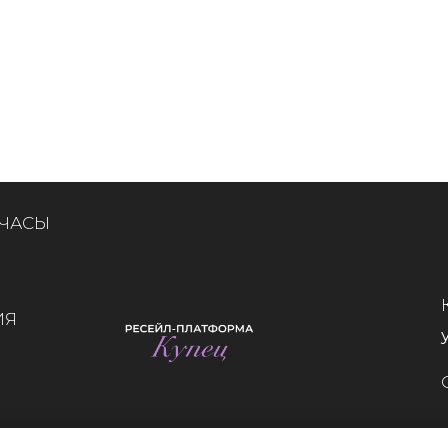
 ЧАСЫ
ИЯ