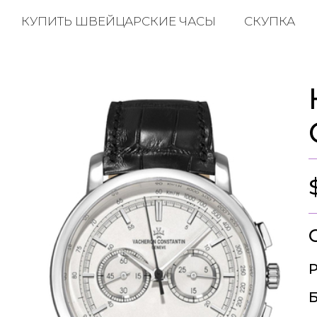
КУПИТЬ ШВЕЙЦАРСКИЕ ЧАСЫ
СКУПКА
Р
Б