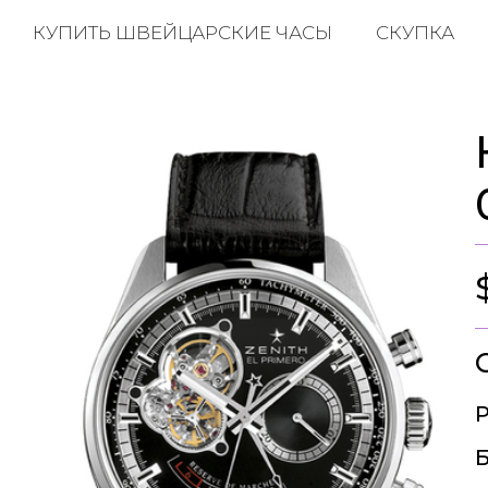
КУПИТЬ ШВЕЙЦАРСКИЕ ЧАСЫ
СКУПКА
Р
Б