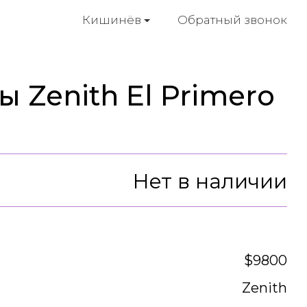
Обратный звонок
Кишинёв
 Zenith El Primero
Нет в наличии
$9800
Zenith