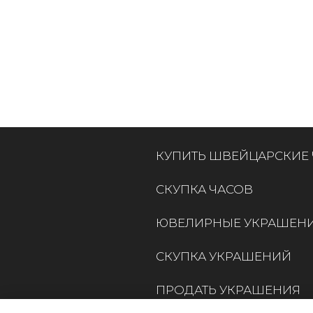
КУПИТЬ ШВЕЙЦАРСКИЕ
СКУПКА ЧАСОВ
ЮВЕЛИРНЫЕ УКРАШЕН
СКУПКА УКРАШЕНИЙ
ПРОДАТЬ УКРАШЕНИЯ