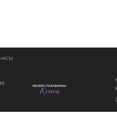
 ЧАСЫ
ИЯ